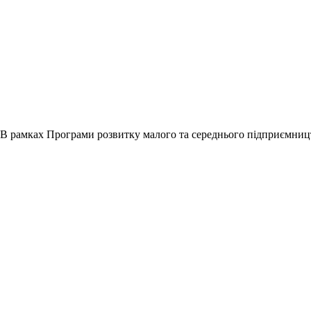
В рамках Програми розвитку малого та середнього підприємництв