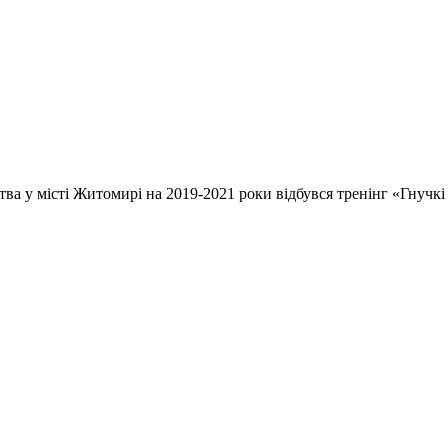
а у місті Житомирі на 2019-2021 роки відбувся тренінг «Гнучкі 