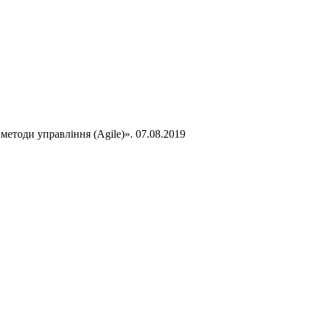
методи управління (Agile)».
07.08.2019