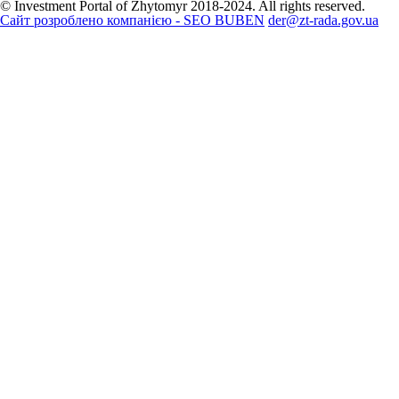
© Investment Portal of Zhytomyr 2018-2024. All rights reserved.
Сайт розроблено компанією - SEO BUBEN
der@zt-rada.gov.ua